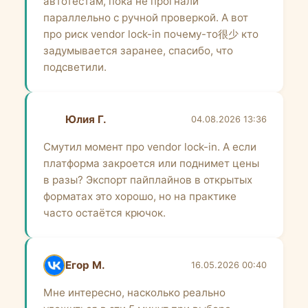
автотестам, пока не прогнали
параллельно с ручной проверкой. А вот
про риск vendor lock-in почему-то很少 кто
задумывается заранее, спасибо, что
подсветили.
Юлия Г.
04.08.2026 13:36
Смутил момент про vendor lock-in. А если
платформа закроется или поднимет цены
в разы? Экспорт пайплайнов в открытых
форматах это хорошо, но на практике
часто остаётся крючок.
Егор М.
16.05.2026 00:40
Мне интересно, насколько реально