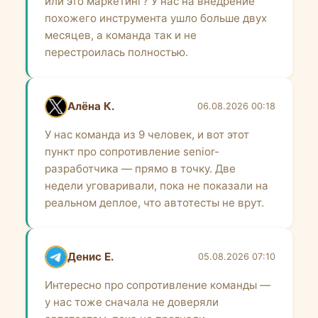
или это маркетинг? У нас на внедрение
похожего инструмента ушло больше двух
месяцев, а команда так и не
перестроилась полностью.
Алёна К.
06.08.2026 00:18
У нас команда из 9 человек, и вот этот
пункт про сопротивление senior-
разработчика — прямо в точку. Две
недели уговаривали, пока не показали на
реальном деплое, что автотесты не врут.
Денис Е.
05.08.2026 07:10
Интересно про сопротивление команды —
у нас тоже сначала не доверяли