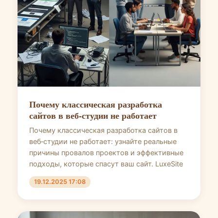
Почему классическая разработка
сайтов в веб‑студии не работает
Почему классическая разработка сайтов в
веб‑студии не работает: узнайте реальные
причины провалов проектов и эффективные
подходы, которые спасут ваш сайт. LuxeSite
19.12.2025 17:08