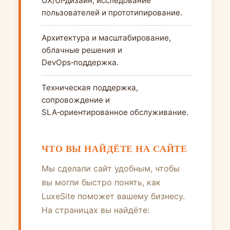
UX/UI‑дизайн, исследование
пользователей и прототипирование.
Архитектура и масштабирование,
облачные решения и
DevOps‑поддержка.
Техническая поддержка,
сопровождение и
SLA‑ориентированное обслуживание.
ЧТО ВЫ НАЙДЁТЕ НА САЙТЕ
Мы сделали сайт удобным, чтобы
вы могли быстро понять, как
LuxeSite поможет вашему бизнесу.
На страницах вы найдёте: