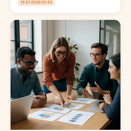
19.01.2026 10:43