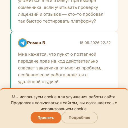
уложиться в эти 5 минут при выборе
обменника, если учитывать проверку
лицензий и отзывов — кто-то пробовал
так быстро тестировать платформу?
Роман В.
15.05.2026 22:32
Мне кажется, что пункт о поэтапной
передаче прав на код действительно
спасает заказчика от многих проблем,
особенно если работа ведётся с
удалённой студией.
Мы используем cookie для улучшения работы сайта.
Продолжая пользоваться сайтом, вы соглашаетесь с
Фёдор К.
14.05.2026 18:39
использованием cookie.
Согласен, что тестовая транзакция на
Подробнее
Принять
небольшую сумму — действительно