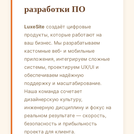
разработки ПО
LuxeSite
создаёт цифровые
продукты, которые работают на
ваш бизнес. Мы разрабатываем
кастомные веб‑ и мобильные
приложения, интегрируем сложные
системы, проектируем UX/UI и
обеспечиваем надёжную
поддержку и масштабирование.
Наша команда сочетает
дизайнерскую культуру,
инженерную дисциплину и фокус на
реальном результате — скорость,
безопасность и прибыльность
проекта для клиента.