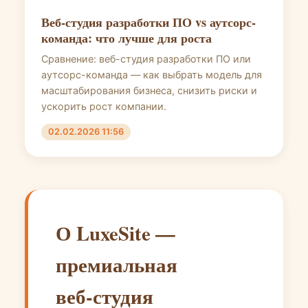
Веб-студия разработки ПО vs аутсорс-
команда: что лучше для роста
Сравнение: веб-студия разработки ПО или
аутсорс-команда — как выбрать модель для
масштабирования бизнеса, снизить риски и
ускорить рост компании.
02.02.2026 11:56
О LuxeSite —
премиальная
веб‑студия