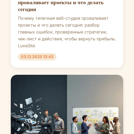
проваливает проекты и что делать
сегодня
Почему типичная веб-студия проваливает
проекты и что делать сегодня: разбор
главных ошибок, проверенные стратегии,
чек-лист и действия, чтобы вернуть прибыль.
LuxeSite
03.12.2025 12:42