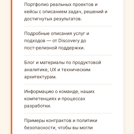
Портфолио реальных проектов и
кейсы с описанием задач, решений и
достигнутых результатов.
Подробные описания услуг и
подходов — от Discovery до
пост‑релизной поддержки.
Блог и материалы по продуктовой
аналитике, UX и техническим
архитектурам.
Информацию о команде, наших
компетенциях и процессах
разработки.
Примеры контрактов и политики
безопасности, чтобы вы могли