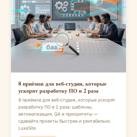
8 приёмов для веб‑студии, которые
ускорят разработку ПО в 2 раза
8 приёмов для веб‑студии, которые ускорят
разработку ПО в 2 раза: шаблоны,
автоматизация, QA и приоритеты —
сдавайте проекты быстрее и рентабельно.
LuxeSite