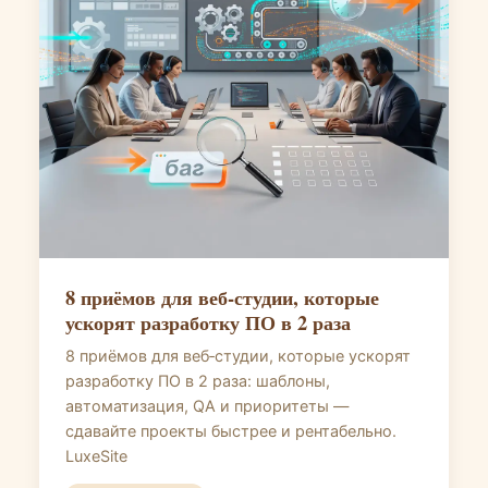
8 приёмов для веб‑студии, которые
ускорят разработку ПО в 2 раза
8 приёмов для веб‑студии, которые ускорят
разработку ПО в 2 раза: шаблоны,
автоматизация, QA и приоритеты —
сдавайте проекты быстрее и рентабельно.
LuxeSite