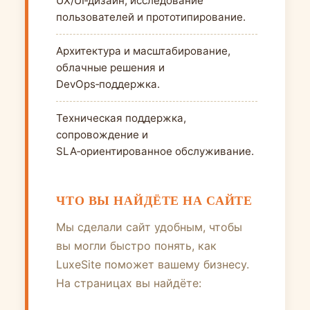
UX/UI‑дизайн, исследование
пользователей и прототипирование.
Архитектура и масштабирование,
облачные решения и
DevOps‑поддержка.
Техническая поддержка,
сопровождение и
SLA‑ориентированное обслуживание.
ЧТО ВЫ НАЙДЁТЕ НА САЙТЕ
Мы сделали сайт удобным, чтобы
вы могли быстро понять, как
LuxeSite поможет вашему бизнесу.
На страницах вы найдёте: