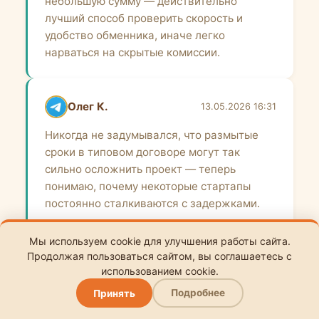
небольшую сумму — действительно
лучший способ проверить скорость и
удобство обменника, иначе легко
нарваться на скрытые комиссии.
Олег К.
13.05.2026 16:31
Никогда не задумывался, что размытые
сроки в типовом договоре могут так
сильно осложнить проект — теперь
понимаю, почему некоторые стартапы
постоянно сталкиваются с задержками.
Мы используем cookie для улучшения работы сайта.
Продолжая пользоваться сайтом, вы соглашаетесь с
Никита Б.
13.05.2026 12:38
использованием cookie.
Интересно, что автор отдельно выделил
Подробнее
Принять
скорость транзакций как ключевой фактор