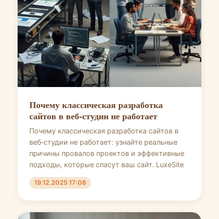
Почему классическая разработка
сайтов в веб‑студии не работает
Почему классическая разработка сайтов в
веб‑студии не работает: узнайте реальные
причины провалов проектов и эффективные
подходы, которые спасут ваш сайт. LuxeSite
19.12.2025 17:08