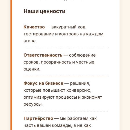
Наши ценности
Качество
— аккуратный код,
тестирование и контроль на каждом
этапе.
Ответственность
— соблюдение
сроков, прозрачность и честные
оценки.
Фокус на бизнесе
— решения,
которые повышают конверсию,
оптимизируют процессы и экономят
ресурсы.
Партнёрство
— мы работаем как
часть вашей команды, а не как