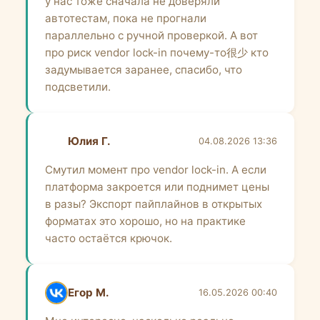
у нас тоже сначала не доверяли
автотестам, пока не прогнали
параллельно с ручной проверкой. А вот
про риск vendor lock-in почему-то很少 кто
задумывается заранее, спасибо, что
подсветили.
Юлия Г.
04.08.2026 13:36
Смутил момент про vendor lock-in. А если
платформа закроется или поднимет цены
в разы? Экспорт пайплайнов в открытых
форматах это хорошо, но на практике
часто остаётся крючок.
Егор М.
16.05.2026 00:40