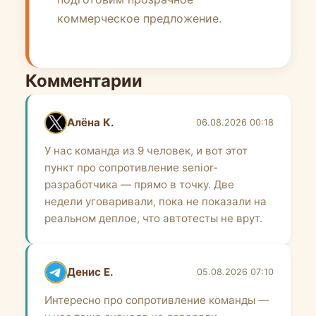
коммерческое предложение.
Комментарии
Алёна К.
06.08.2026 00:18
У нас команда из 9 человек, и вот этот
пункт про сопротивление senior-
разработчика — прямо в точку. Две
недели уговаривали, пока не показали на
реальном деплое, что автотесты не врут.
Денис Е.
05.08.2026 07:10
Интересно про сопротивление команды —