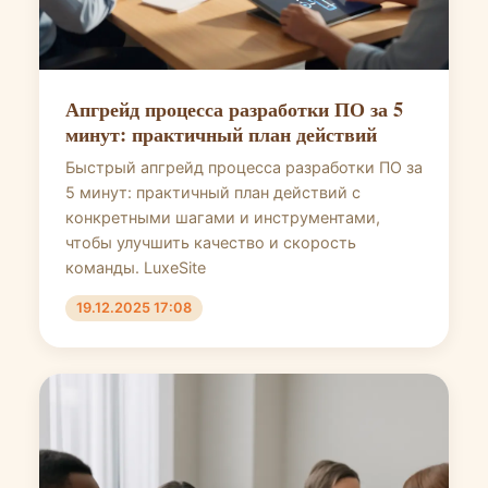
Апгрейд процесса разработки ПО за 5
минут: практичный план действий
Быстрый апгрейд процесса разработки ПО за
5 минут: практичный план действий с
конкретными шагами и инструментами,
чтобы улучшить качество и скорость
команды. LuxeSite
19.12.2025 17:08