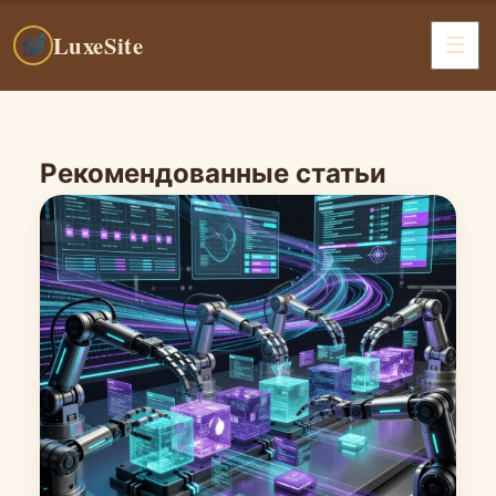
LuxeSite
Рекомендованные статьи
LuxeSite — Тема веб-сту