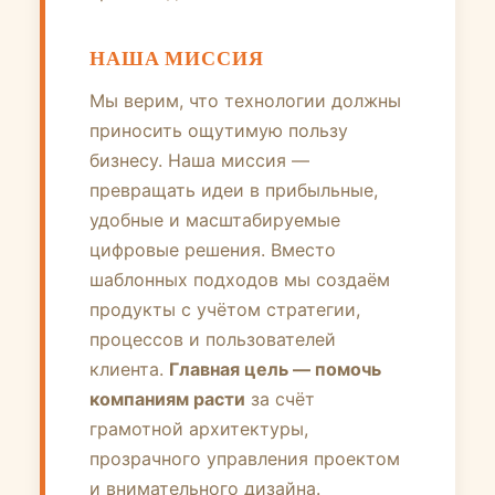
НАША МИССИЯ
Мы верим, что технологии должны
приносить ощутимую пользу
бизнесу. Наша миссия —
превращать идеи в прибыльные,
удобные и масштабируемые
цифровые решения. Вместо
шаблонных подходов мы создаём
продукты с учётом стратегии,
процессов и пользователей
клиента.
Главная цель — помочь
компаниям расти
за счёт
грамотной архитектуры,
прозрачного управления проектом
и внимательного дизайна.