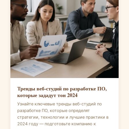
Тренды веб-студий по разработке ПО,
которые зададут тон 2024
Узнайте ключевые тренды веб-студий по
разработке ПО, которые определят
стратегии, технологии и лучшие практики в
2024 году — подготовьте компанию к