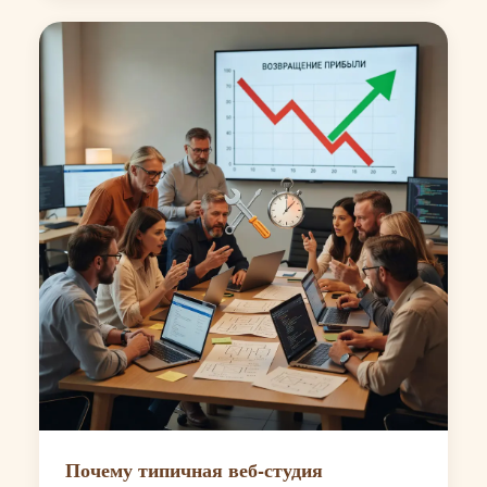
Почему типичная веб-студия