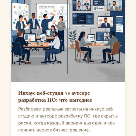
Инхаус веб-студия vs аутсорс
разработка ПО: что выгоднее
Разбираем реальные затраты на инхаус веб-
студию и аутсорс разработку ПО: где скрыты
риски, когда каждый вариант выгоден и как
принять верное бизнес-решение.